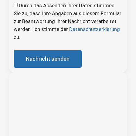
Durch das Absenden Ihrer Daten stimmen
Sie zu, dass Ihre Angaben aus diesem Formular
zur Beantwortung Ihrer Nachricht verarbeitet
werden. Ich stimme der
Datenschutzerklärung
zu.
Nachricht senden