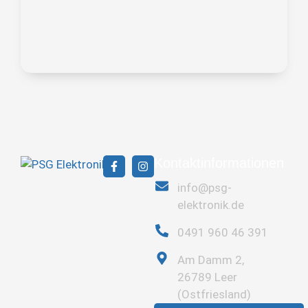
Kontaktinformationen
info@psg-
elektronik.de
0491 960 46 391
Am Damm 2,
26789 Leer
(Ostfriesland)