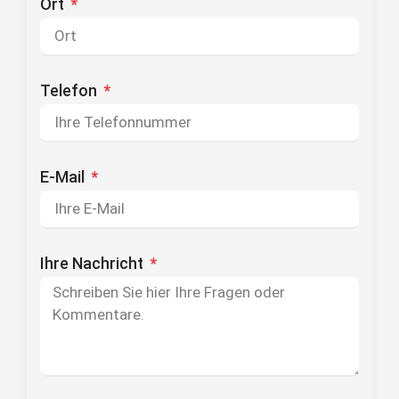
Ort
Telefon
E-Mail
Ihre Nachricht