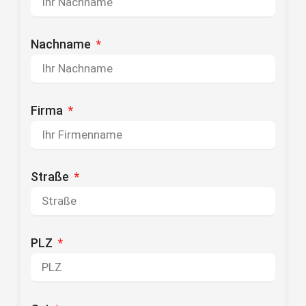
Nachname
Firma
Straße
PLZ