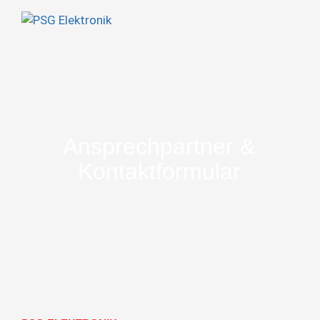
Ansprechpartner &
Kontaktformular