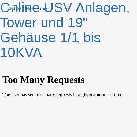
Online USV Anlagen,
Tower und 19"
Gehäuse 1/1 bis
10KVA