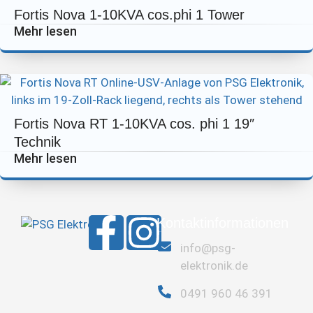
Fortis Nova 1-10KVA cos.phi 1 Tower
Mehr lesen
Fortis Nova RT 1-10KVA cos. phi 1 19″
Technik
Mehr lesen
Kontaktinformationen
info@psg-
elektronik.de
0491 960 46 391