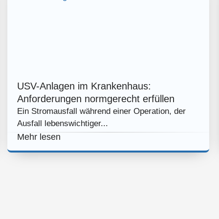
USV-Anlagen im Krankenhaus:
Anforderungen normgerecht erfüllen
Ein Stromausfall während einer Operation, der
Ausfall lebenswichtiger...
Mehr lesen