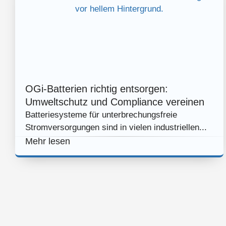
OGi-Batterien richtig entsorgen:
Umweltschutz und Compliance vereinen
Batteriesysteme für unterbrechungsfreie
Stromversorgungen sind in vielen industriellen...
Mehr lesen