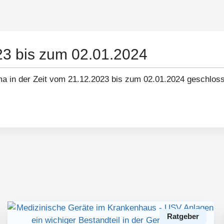
23 bis zum 02.01.2024
ma in der Zeit vom 21.12.2023 bis zum 02.01.2024 geschlos
Ratgeber