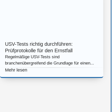
USV-Tests richtig durchführen:
Prüfprotokolle für den Ernstfall
Regelmäßige USV-Tests sind
branchenübergreifend die Grundlage für einen...
Mehr lesen