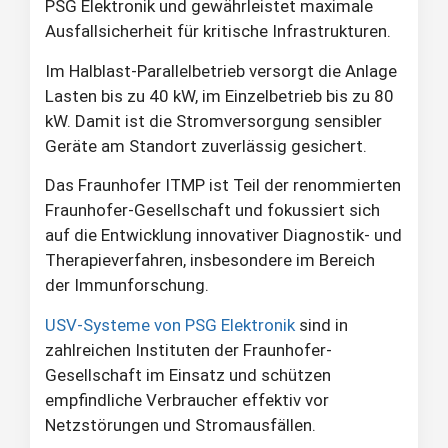
PSG Elektronik und gewährleistet maximale
Ausfallsicherheit für kritische Infrastrukturen.
Im Halblast-Parallelbetrieb versorgt die Anlage
Lasten bis zu 40 kW, im Einzelbetrieb bis zu 80
kW. Damit ist die Stromversorgung sensibler
Geräte am Standort zuverlässig gesichert.
Das Fraunhofer ITMP ist Teil der renommierten
Fraunhofer-Gesellschaft und fokussiert sich
auf die Entwicklung innovativer Diagnostik- und
Therapieverfahren, insbesondere im Bereich
der Immunforschung.
USV-Systeme von PSG Elektronik
sind in
zahlreichen Instituten der Fraunhofer-
Gesellschaft im Einsatz und schützen
empfindliche Verbraucher effektiv vor
Netzstörungen und Stromausfällen.