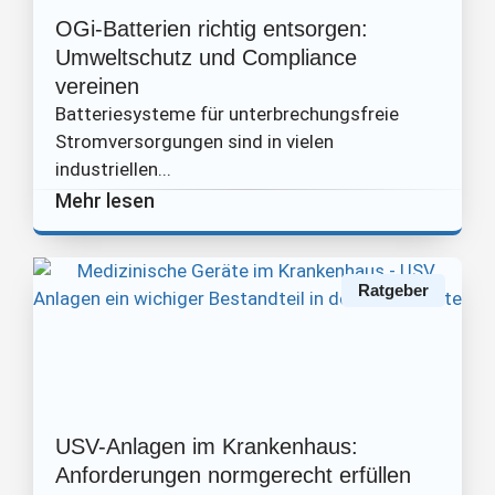
OGi-Batterien richtig entsorgen:
Umweltschutz und Compliance
vereinen
Batteriesysteme für unterbrechungsfreie
Stromversorgungen sind in vielen
industriellen...
Mehr lesen
Ratgeber
USV-Anlagen im Krankenhaus:
Anforderungen normgerecht erfüllen