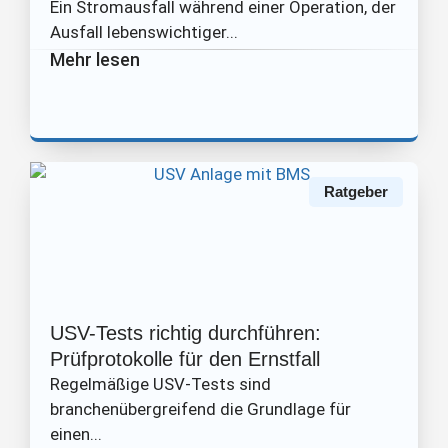
Ein Stromausfall während einer Operation, der
Ausfall lebenswichtiger...
Mehr lesen
Ratgeber
USV-Tests richtig durchführen:
Prüfprotokolle für den Ernstfall
Regelmäßige USV-Tests sind
branchenübergreifend die Grundlage für
einen...