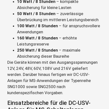
10 Watt / 8 Stunden
– kompakte
Absicherung für kleine Lasten
50 Watt / 8 Stunden
– zuverlässige
Überbrückung im mittleren Leistungsbereich
100 Watt / 8 Stunden
– für anspruchsvollere
Anwendungen
160 Watt / 8 Stunden
– erhöhte
Leistungsreserve
250 Watt / 8 Stunden
– maximale
Absicherung dieser Baureihe
Die Geräte können mit den Ausgangsspannungen
12V, 24V, 48V, 60V, 108V und 216V geliefert
werden. Darüber hinaus fertigen wir DC-USV-
Anlagen für MS-Anwendungen der Typenreihe
SNG1000 sowie SNG2500 nach
kundenspezifischen Vorgaben.
Einsatzbereiche für die DC-USV-