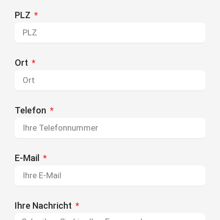
PLZ
Ort
Telefon
E-Mail
Ihre Nachricht