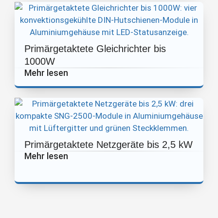
Primärgetaktete Gleichrichter bis
1000W
Mehr lesen
Primärgetaktete Netzgeräte bis 2,5 kW
Mehr lesen