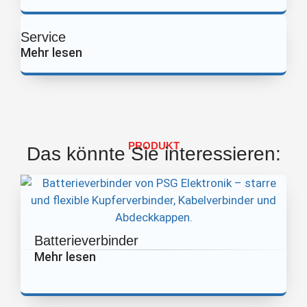
Service
Mehr lesen
PRODUKT
Das könnte Sie interessieren:
Batterieverbinder
Mehr lesen