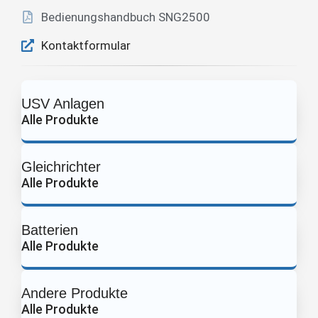
Bedienungshandbuch SNG2500
Kontaktformular
USV Anlagen
Alle Produkte
Gleichrichter
Alle Produkte
Batterien
Alle Produkte
Andere Produkte
Alle Produkte