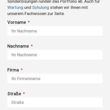
Sonderlösungen runden das Portfolio ab. Auch für
Wartung
und
Schulung
stehen wir Ihnen mit
unserem Fachwissen zur Seite.
Vorname
Nachname
Firma
Straße