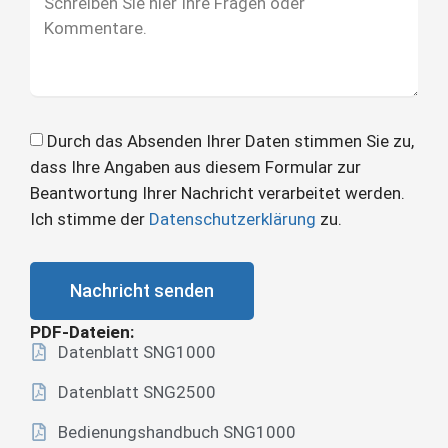
Durch das Absenden Ihrer Daten stimmen Sie zu,
dass Ihre Angaben aus diesem Formular zur
Beantwortung Ihrer Nachricht verarbeitet werden.
Ich stimme der
Datenschutzerklärung
zu.
Nachricht senden
PDF-Dateien:
Datenblatt SNG1000
Datenblatt SNG2500
Bedienungshandbuch SNG1000