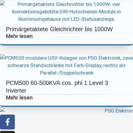
Primärgetaktete Gleichrichter bis 1000W
Mehr lesen
PCM500 60-500KVA cos. phi 1 Level 3
Inverter
Mehr lesen