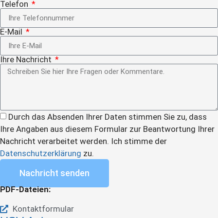
Telefon
E-Mail
Ihre Nachricht
Durch das Absenden Ihrer Daten stimmen Sie zu, dass
Ihre Angaben aus diesem Formular zur Beantwortung Ihrer
Nachricht verarbeitet werden. Ich stimme der
Datenschutzerklärung
zu.
Nachricht senden
PDF-Dateien:
Kontaktformular