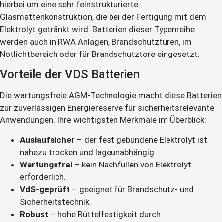
hierbei um eine sehr feinstrukturierte
Glasmattenkonstruktion, die bei der Fertigung mit dem
Elektrolyt getränkt wird. Batterien dieser Typenreihe
werden auch in RWA Anlagen, Brandschutztüren, im
Notlichtbereich oder für Brandschutztore eingesetzt.
Vorteile der VDS Batterien
Die wartungsfreie AGM-Technologie macht diese Batterien
zur zuverlässigen Energiereserve für sicherheitsrelevante
Anwendungen. Ihre wichtigsten Merkmale im Überblick:
Auslaufsicher
– der fest gebundene Elektrolyt ist
nahezu trocken und lageunabhängig.
Wartungsfrei
– kein Nachfüllen von Elektrolyt
erforderlich.
VdS-geprüft
– geeignet für Brandschutz- und
Sicherheitstechnik.
Robust
– hohe Rüttelfestigkeit durch