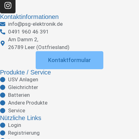
Kontaktinformationen
info@psg-elektronik.de
0491 960 46 391
Am Damm 2,
26789 Leer (Ostfriesland)
Kontaktformular
Produkte / Service
USV Anlagen
Gleichrichter
Batterien
Andere Produkte
Service
Nützliche Links
Login
Registrierung