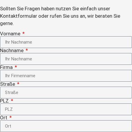
Sollten Sie Fragen haben nutzen Sie einfach unser
Kontaktformular oder rufen Sie uns an, wir beraten Sie
gerne.
Vorname
Nachname
Firma
Straße
PLZ
Ort