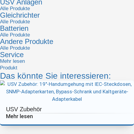
USV Anlagen
Alle Produkte
Gleichrichter
Alle Produkte
Batterien
Alle Produkte
Andere Produkte
Alle Produkte
Service
Mehr lesen
Produkt
Das könnte Sie interessieren:
USV Zubehör
Mehr lesen