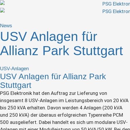
News
USV Anlagen für
Allianz Park Stuttgart
USV-Anlagen
USV Anlagen für Allianz Park
Stuttgart
PSG Elektronik hat den Auftrag zur Lieferung von
insgesamt 8 USV-Anlagen im Leistungsbereich von 20 kVA
bis 250 kVA erhalten. Davon werden 4 Anlagen (200 kVA
und 250 kVA) der überaus erfolgreichen Typenreihe PCM
500 ausgeliefert. Dabei handelt es sich um modulare USV-
Anlagen mit einer Modulleistung von 50 kVA/50 kW. Bei den