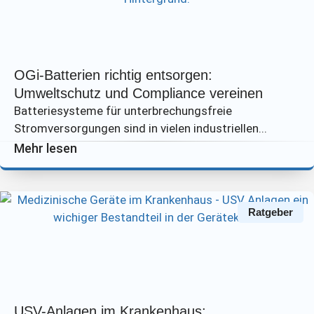
OGi-Batterien richtig entsorgen:
Umweltschutz und Compliance vereinen
Batteriesysteme für unterbrechungsfreie
Stromversorgungen sind in vielen industriellen...
Mehr lesen
Ratgeber
USV-Anlagen im Krankenhaus: