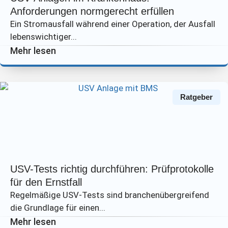
Anforderungen normgerecht erfüllen
Ein Stromausfall während einer Operation, der Ausfall
lebenswichtiger...
Mehr lesen
Ratgeber
USV-Tests richtig durchführen: Prüfprotokolle
für den Ernstfall
Regelmäßige USV-Tests sind branchenübergreifend
die Grundlage für einen...
Mehr lesen