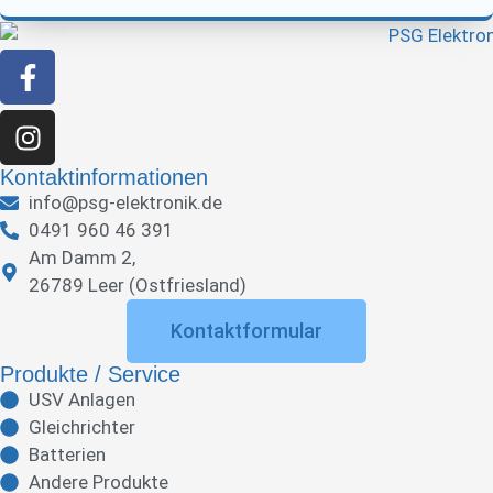
Kontaktinformationen
info@psg-elektronik.de
0491 960 46 391
Am Damm 2,
26789 Leer (Ostfriesland)
Kontaktformular
Produkte / Service
USV Anlagen
Gleichrichter
Batterien
Andere Produkte