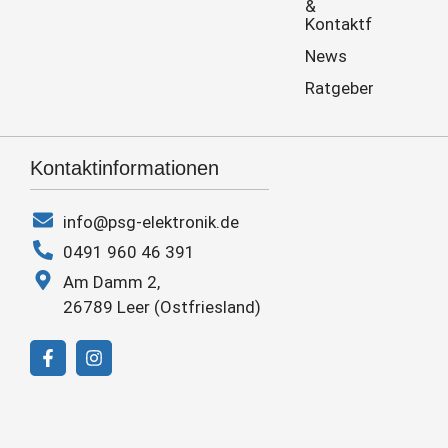
&
Kontaktformular
News
Ratgeber
Kontaktinformationen
info@psg-elektronik.de
0491 960 46 391
Am Damm 2,
26789 Leer (Ostfriesland)