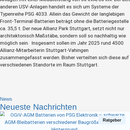
anderen USV-Anlagen handelt es sich um Systeme der
Typenreihe PSG 4033. Allein das Gewicht der langlebigen
Front-Terminal-Batterien beträgt ohne die Batteriegestelle
ca. 35,5 t. Der neue Allianz Park Stuttgart, setzt nicht nur
architektonisch Maßstäbe, sondern soll so nachhaltig wie
möglich sein. Insgesamt sollen im Jahr 2025 rund 4500
Allianz-Mitarbeiterin Stuttgart-Vahingen
zusammengefasst werden. Bisher verteilten sich diese auf
verschiedenen Standorte im Raum Stuttgart.
News
Neueste Nachrichten
Ratgeber