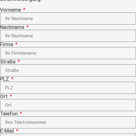
Vorname
Nachname
Firma
Straße
PLZ
Ort
Telefon
E-Mail