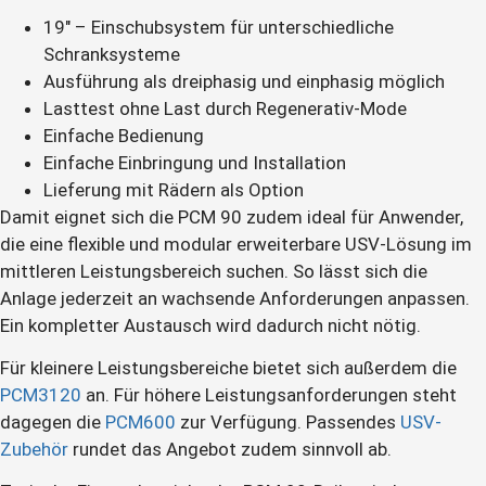
19″ – Einschubsystem für unterschiedliche
Schranksysteme
Ausführung als dreiphasig und einphasig möglich
Lasttest ohne Last durch Regenerativ-Mode
Einfache Bedienung
Einfache Einbringung und Installation
Lieferung mit Rädern als Option
Damit eignet sich die PCM 90 zudem ideal für Anwender,
die eine flexible und modular erweiterbare USV-Lösung im
mittleren Leistungsbereich suchen. So lässt sich die
Anlage jederzeit an wachsende Anforderungen anpassen.
Ein kompletter Austausch wird dadurch nicht nötig.
Für kleinere Leistungsbereiche bietet sich außerdem die
PCM3120
an. Für höhere Leistungsanforderungen steht
dagegen die
PCM600
zur Verfügung. Passendes
USV-
Zubehör
rundet das Angebot zudem sinnvoll ab.