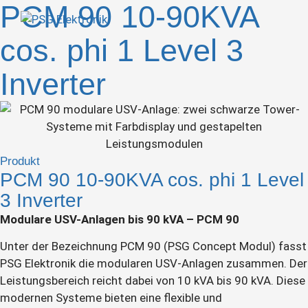
PCM 90 10-90KVA
cos. phi 1 Level 3
Inverter
Produkt
PCM 90 10-90KVA cos. phi 1 Level
3 Inverter
Modulare USV-Anlagen bis 90 kVA – PCM 90
Unter der Bezeichnung PCM 90 (PSG Concept Modul) fasst
PSG Elektronik die modularen USV-Anlagen zusammen. Der
Leistungsbereich reicht dabei von 10 kVA bis 90 kVA. Diese
modernen Systeme bieten eine flexible und