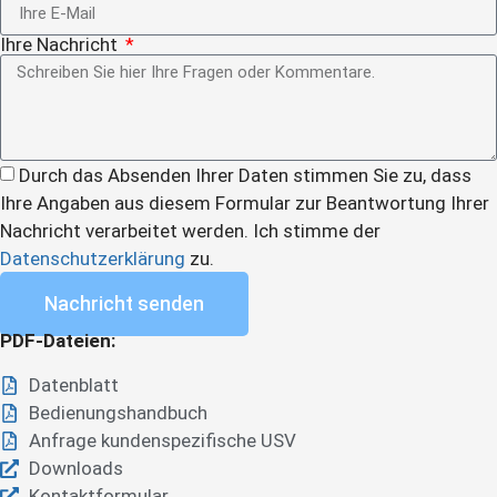
Ihre Nachricht
Durch das Absenden Ihrer Daten stimmen Sie zu, dass
Ihre Angaben aus diesem Formular zur Beantwortung Ihrer
Nachricht verarbeitet werden. Ich stimme der
Datenschutzerklärung
zu.
Nachricht senden
PDF-Dateien:
Datenblatt
Bedienungshandbuch
Anfrage kundenspezifische USV
Downloads
Kontaktformular